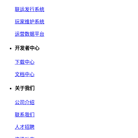
联运发行系统
玩家维护系统
运营数据平台
开发者中心
下载中心
文档中心
关于我们
公司介绍
联系我们
人才招聘