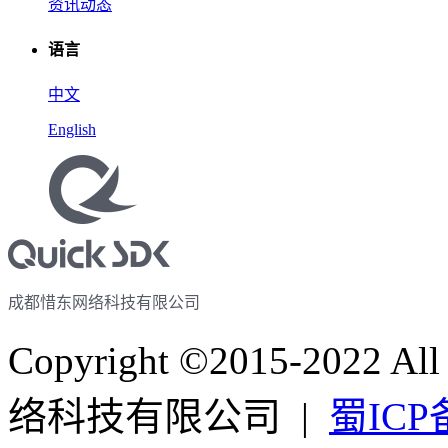
资讯动态
语言
中文
English
成都惜东网络科技有限公司
Copyright ©2015-2022 A
络科技有限公司 |
蜀ICP备