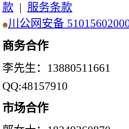
款
|
服务条款
川公网安备 5101560200
商务合作
李先生：13880511661
QQ:48157910
市场合作