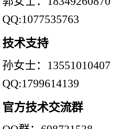
郭女士：18349260870
QQ:1077535763
技术支持
孙女士：13551010407
QQ:1799614139
官方技术交流群