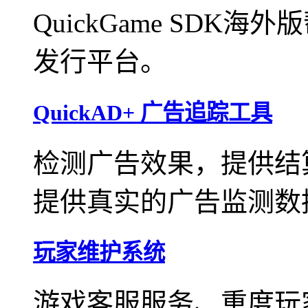
QuickGame SD
发行平台。
QuickAD+ 广告追踪工具
检测广告效果，提供结
提供真实的广告监测数
玩家维护系统
游戏客服服务、重度玩