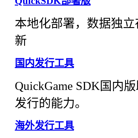
QuickSDK部署版
本地化部署，数据独立
新
国内发行工具
QuickGame SD
发行的能力。
海外发行工具