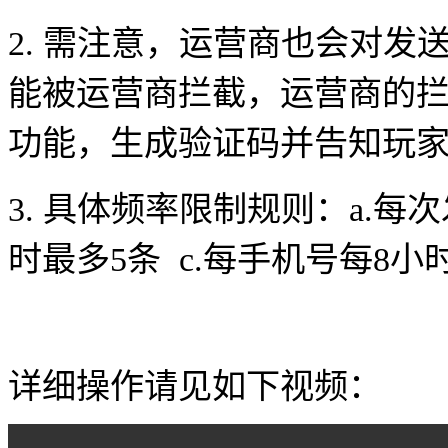
2. 需注意，运营商也会对发
能被运营商拦截，运营商的
功能，生成验证码并告知玩
3. 具体频率限制规则：
a.每
时最多5条 c.每手机号每8小
详细操作请见如下视频：