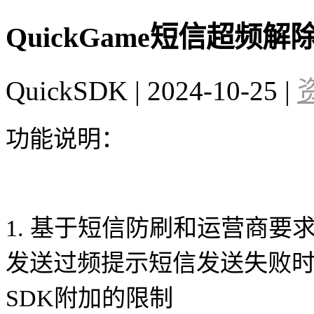
QuickGame短信超频
QuickSDK
|
2024-10-25
|
功能说明：
1. 基于短信防刷和运营商
发送过频提示短信发送失败
SDK附加的限制