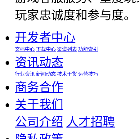
玩家忠诚度和参与度。
开发者中心
文档中心
下载中心
渠道列表
功能索引
资讯动态
行业资讯
新闻动态
技术干货
运营技巧
商务合作
关于我们
公司介绍
人才招聘