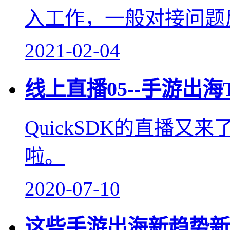
入工作，一般对接问题反
2021-02-04
线上直播05--手游出海Ta
QuickSDK的直播
啦。
2020-07-10
这些手游出海新趋势新