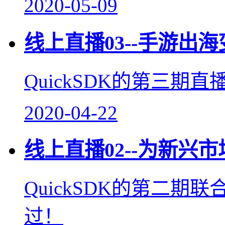
2020-05-09
线上直播03--手游出
QuickSDK的第三
2020-04-22
线上直播02--为新兴
QuickSDK的第二
过！