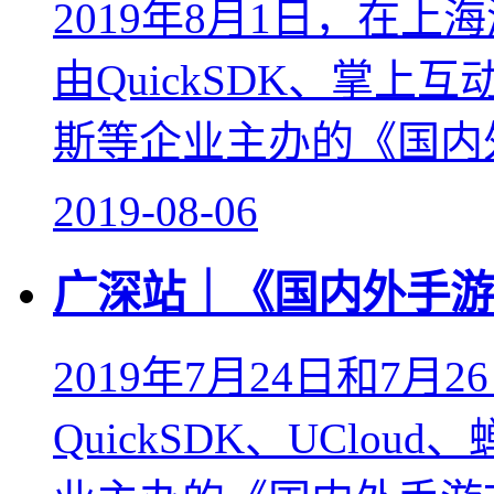
2019年8月1日，在
由QuickSDK、掌上互
斯等企业主办的《国内外
2019-08-06
广深站｜《国内外手游
2019年7月24日和7
QuickSDK、UClo