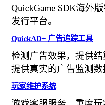
QuickGame SD
发行平台。
QuickAD+ 广告追踪工具
检测广告效果，提供结
提供真实的广告监测数
玩家维护系统
游戏客服服务、重度玩