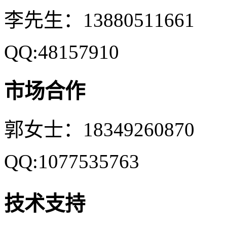
李先生：13880511661
QQ:48157910
市场合作
郭女士：18349260870
QQ:1077535763
技术支持