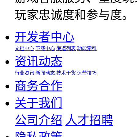
玩家忠诚度和参与度。
开发者中心
文档中心
下载中心
渠道列表
功能索引
资讯动态
行业资讯
新闻动态
技术干货
运营技巧
商务合作
关于我们
公司介绍
人才招聘