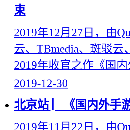
束
2019年12月27日，由Qui
云、TBmedia、斑
2019年收官之作《国内外
2019-12-30
北京站 ▏《国内外手
2019年11月22日，由