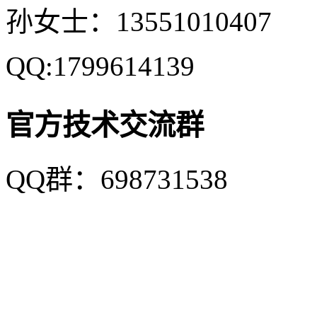
孙女士：13551010407
QQ:1799614139
官方技术交流群
QQ群：698731538