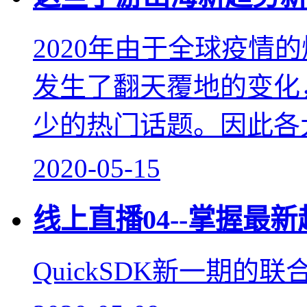
2020年由于全球疫情
发生了翻天覆地的变化，
少的热门话题。因此各大
2020-05-15
线上直播04--掌握最
QuickSDK新一期的