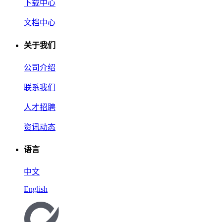
下载中心
文档中心
关于我们
公司介绍
联系我们
人才招聘
资讯动态
语言
中文
English