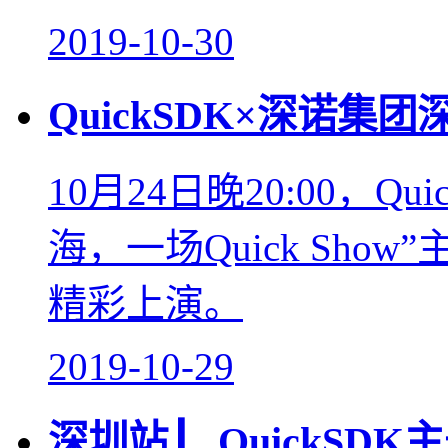
2019-10-30
QuickSDK×深诺
10月24日晚20:00，Q
海，一场Quick Sh
精彩上演。
2019-10-29
深圳站 ▏QuickSD