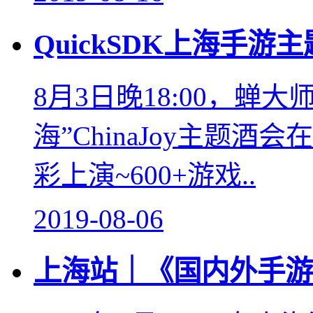
QuickSDK上海手游
8月3日晚18:00，蝉大师
海”ChinaJoy主题酒
彩上演~600+游戏..
2019-08-06
上海站｜《国内外手游