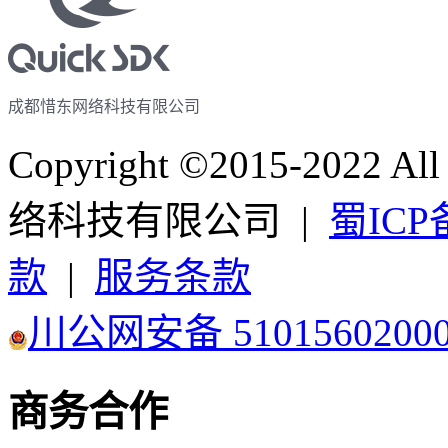
成都惜东网络科技有限公司
Copyright ©2015-2022 A
络科技有限公司 |
蜀ICP备
款
|
服务条款
川公网安备 5101560200
商务合作