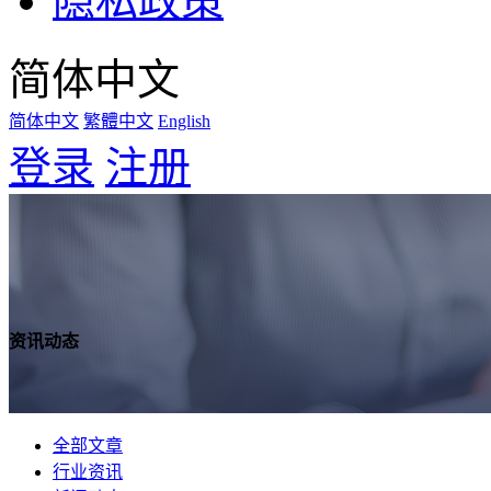
隐私政策
简体中文
简体中文
繁體中文
English
登录
注册
资讯动态
全部文章
行业资讯