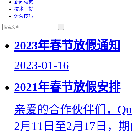
新闻动态
技术干货
运营技巧
2023年春节放假通知
2023-01-16
2021年春节放假安排
亲爱的合作伙伴们，Qui
2月11日至2月17日，