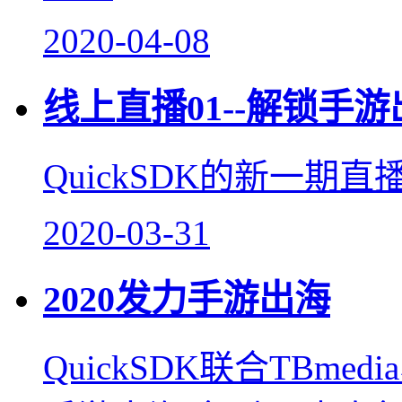
2020-04-08
线上直播01--解锁手
QuickSDK的新一
2020-03-31
2020发力手游出海
QuickSDK联合TBm