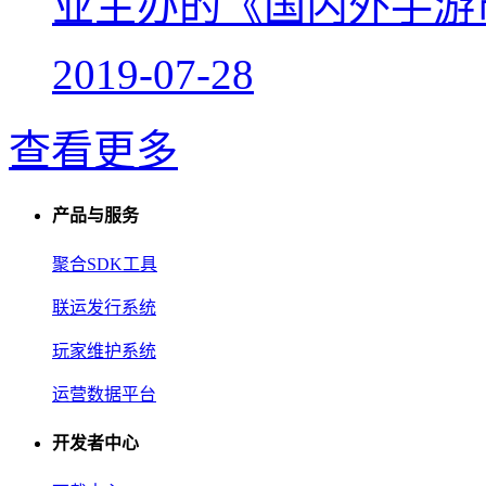
业主办的《国内外手游市
2019-07-28
查看更多
产品与服务
聚合SDK工具
联运发行系统
玩家维护系统
运营数据平台
开发者中心