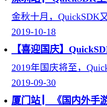
金秋十月，QuickS
2019-10-18
【喜迎国庆】Quick
2019年国庆将至，Qu
2019-09-30
厦门站 ▏《国内外手