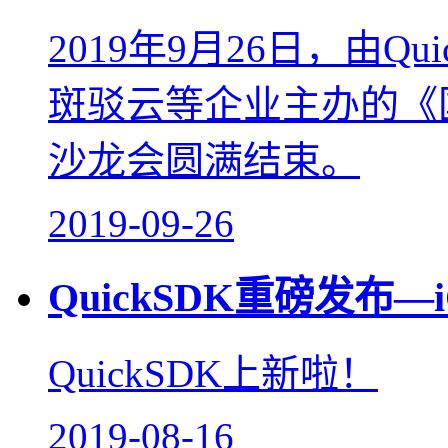
2019年9月26日，由Qu
斑驳云等企业主办的《
沙龙会圆满结束。
2019-09-26
QuickSDK重磅发布
QuickSDK上新啦！
2019-08-16