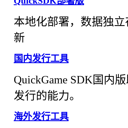
QuickSDK部署版
本地化部署，数据独立
新
国内发行工具
QuickGame SD
发行的能力。
海外发行工具