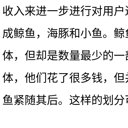
收入来进一步进行对用户
成鲸鱼，海豚和小鱼。鲸
体，但却是数量最少的一
体，他们花了很多钱，但
鱼紧随其后。这样的划分