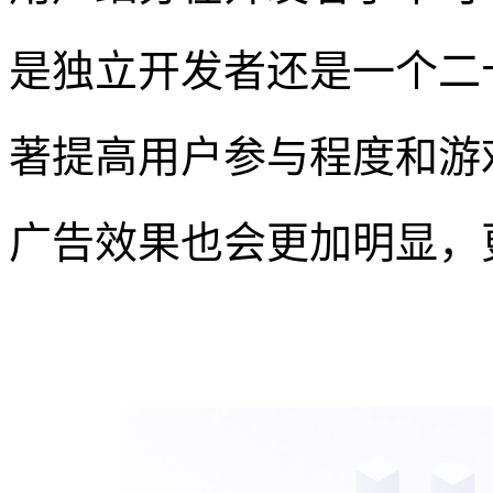
是独立开发者还是一个二
著提高用户参与程度和游
广告效果也会更加明显，