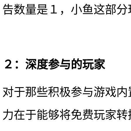
告数量是１，小鱼这部分
２：深度参与的玩家
对于那些积极参与游戏内
力在于能够将免费玩家转