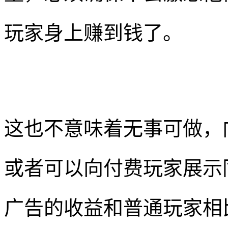
玩家身上赚到钱了。
这也不意味着无事可做，
或者可以向付费玩家展示
广告的收益和普通玩家相