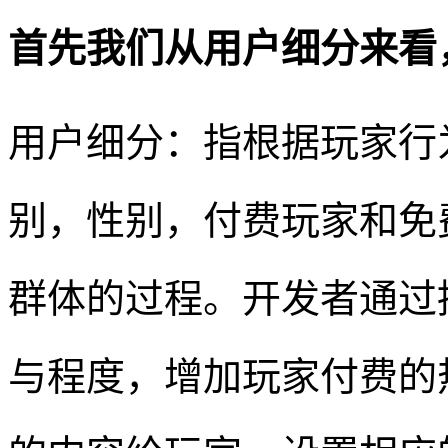
首先我们从用户细分来看
用户细分：指根据玩家行
别，性别，付费玩家和免
群体的过程。开发者通过
与程度，增加玩家付费的