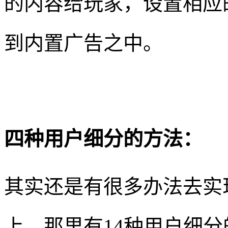
的内容给玩家，设置相应
到内置广告之中。
四种用户细分的方法：
其实还是有很多办法去实现用
上，那里有14种用户细