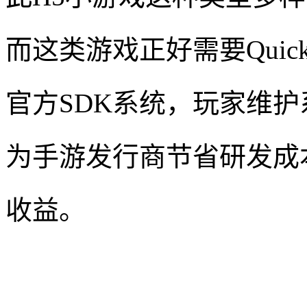
而这类游戏正好需要Quic
官方SDK系统，玩家维
为手游发行商节省研发成
收益。