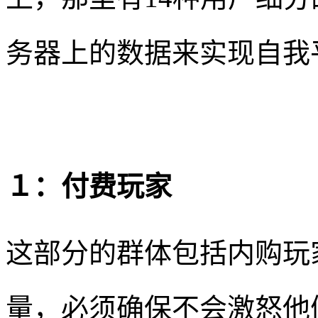
务器上的数据来实现自我
１：付费玩家
这部分的群体包括内购玩
量，必须确保不会激怒他