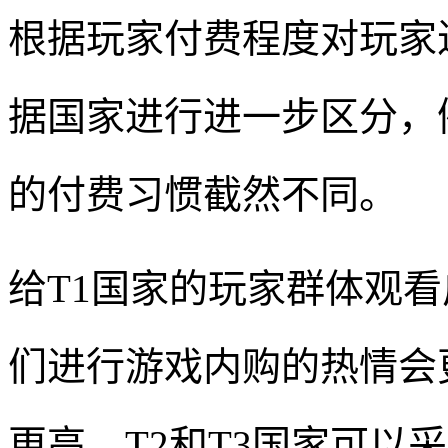
根据玩家付费程度对玩家
据国家进行进一步区分，
的付费习惯截然不同。
给T1国家的玩家群体观
们进行游戏内购的热情会
更高。T2和T3国家可以