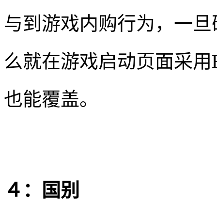
与到游戏内购行为，一旦
么就在游戏启动页面采用B
也能覆盖。
４：国别