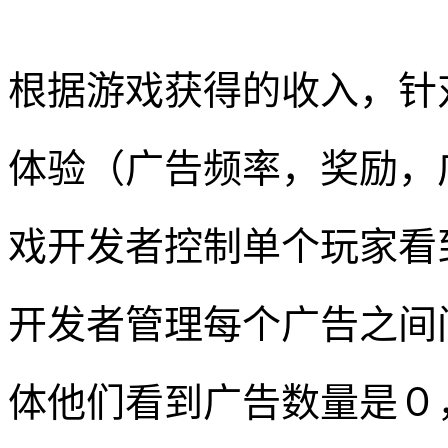
根据游戏获得的收入，针
体验（广告频率，奖励，
戏开发者控制单个玩家看
开发者管理每个广告之间
体他们看到广告数量是０