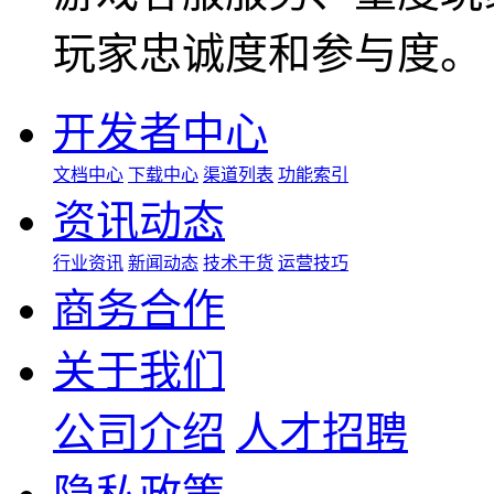
玩家忠诚度和参与度。
开发者中心
文档中心
下载中心
渠道列表
功能索引
资讯动态
行业资讯
新闻动态
技术干货
运营技巧
商务合作
关于我们
公司介绍
人才招聘