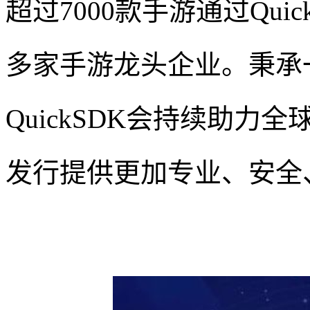
超过7000款手游通过Qu
多家手游龙头企业。秉承
QuickSDK会持续助
发行提供更加专业、安全