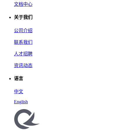
文档中心
关于我们
公司介绍
联系我们
人才招聘
资讯动态
语言
中文
English