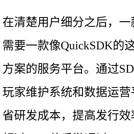
在清楚用户细分之后，一
需要一款像QuickSD
方案的服务平台。通过SD
玩家维护系统和数据运营
省研发成本，提高发行效