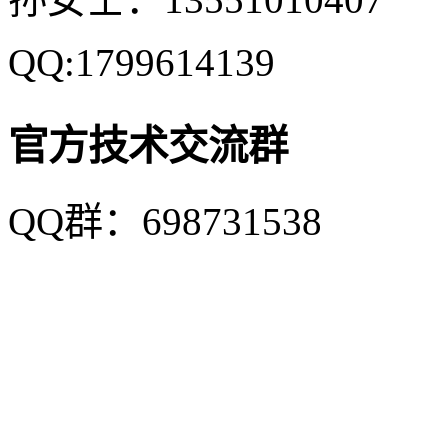
QQ:1799614139
官方技术交流群
QQ群：698731538