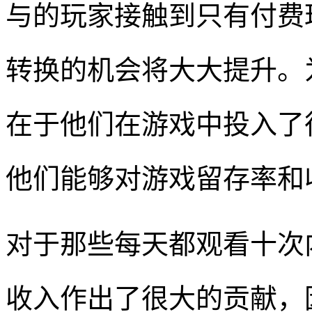
与的玩家接触到只有付费
转换的机会将大大提升。
在于他们在游戏中投入了
他们能够对游戏留存率和
对于那些每天都观看十次
收入作出了很大的贡献，