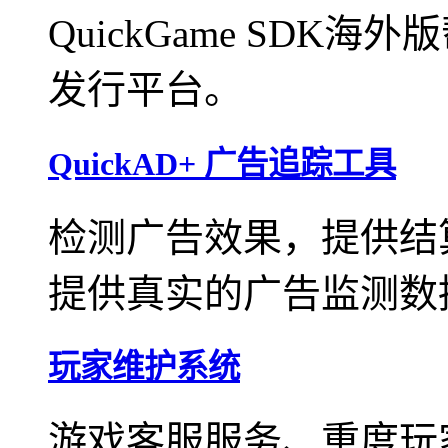
QuickGame SD
发行平台。
QuickAD+ 广告追踪工具
检测广告效果，提供结
提供真实的广告监测数
玩家维护系统
游戏客服服务、重度玩