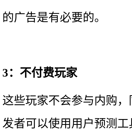
的广告是有必要的。
3：不付费玩家
这些玩家不会参与内购，
发者可以使用用户预测工