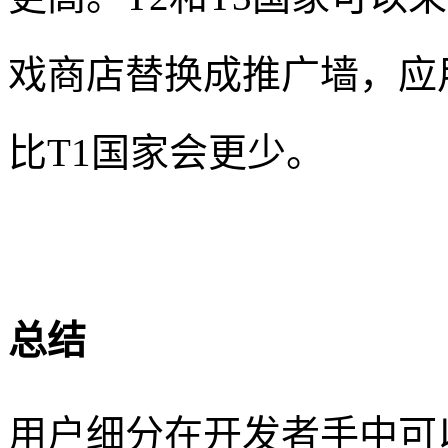
戏商店替换成推广墙，应用
比T1国家会更少。
总结
用户细分在开发者手中可