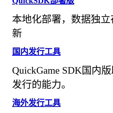
QuickSDK部署版
本地化部署，数据独立
新
国内发行工具
QuickGame SD
发行的能力。
海外发行工具