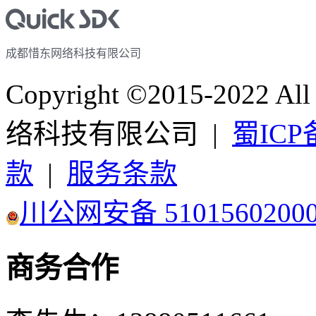
成都惜东网络科技有限公司
Copyright ©2015-2022 A
络科技有限公司 |
蜀ICP备
款
|
服务条款
川公网安备 5101560200
商务合作