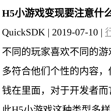
H5小游戏变现要注意什
QuickSDK
|
2019-07-10
|
不同的玩家喜欢不同的游
多符合他们个性的内容，
钱在里面，对于开发者而
此H5小游戏这种类型多