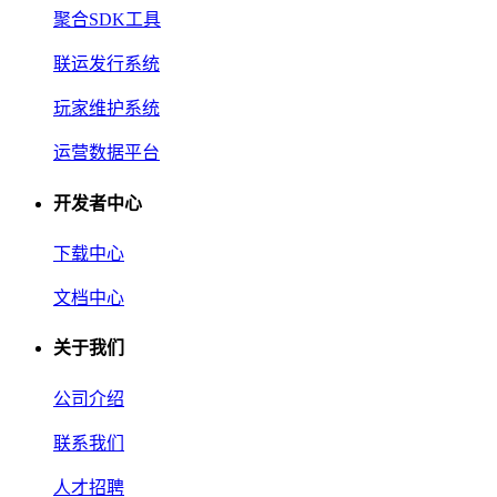
聚合SDK工具
联运发行系统
玩家维护系统
运营数据平台
开发者中心
下载中心
文档中心
关于我们
公司介绍
联系我们
人才招聘