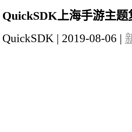
QuickSDK上海手游主
QuickSDK
|
2019-08-06
|