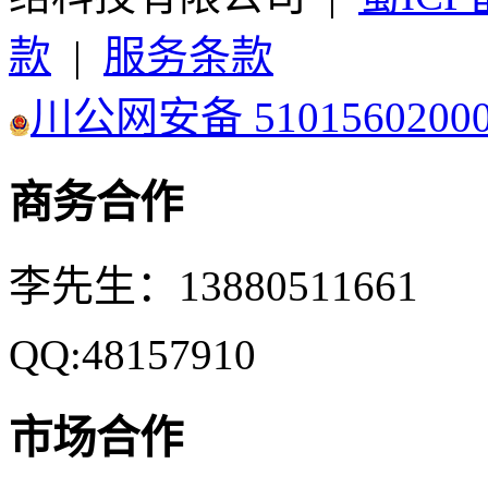
款
|
服务条款
川公网安备 5101560200
商务合作
李先生：13880511661
QQ:48157910
市场合作