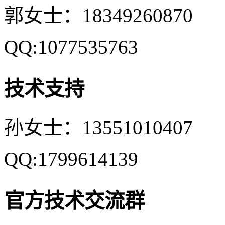
郭女士：18349260870
QQ:1077535763
技术支持
孙女士：13551010407
QQ:1799614139
官方技术交流群