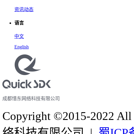
资讯动态
语言
中文
English
成都惜东网络科技有限公司
Copyright ©2015-2022 A
络科技有限公司 |
蜀ICP备