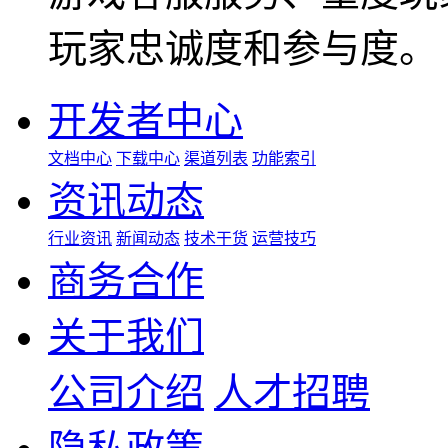
玩家忠诚度和参与度。
开发者中心
文档中心
下载中心
渠道列表
功能索引
资讯动态
行业资讯
新闻动态
技术干货
运营技巧
商务合作
关于我们
公司介绍
人才招聘