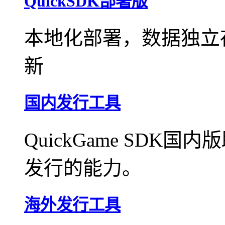
QuickSDK部署版
本地化部署，数据独立
新
国内发行工具
QuickGame SD
发行的能力。
海外发行工具