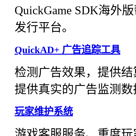
QuickGame SD
发行平台。
QuickAD+ 广告追踪工具
检测广告效果，提供结
提供真实的广告监测数
玩家维护系统
游戏客服服务、重度玩