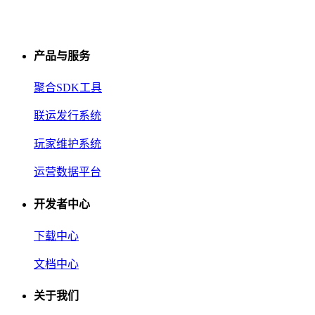
产品与服务
聚合SDK工具
联运发行系统
玩家维护系统
运营数据平台
开发者中心
下载中心
文档中心
关于我们