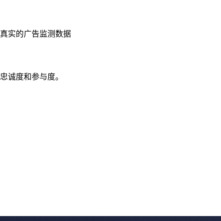
真实的广告监测数据
忠诚度和参与度。