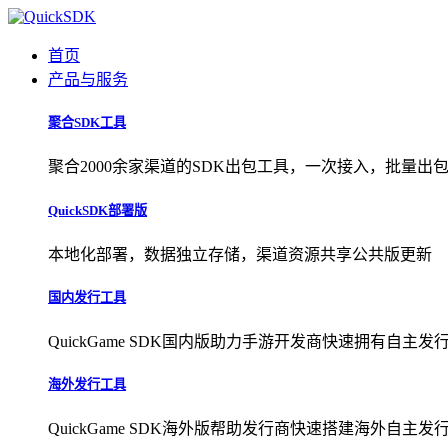
首页
产品与服务
聚合SDK工具
聚合2000余家渠道的SDK出包工具，一次接入，批量出
QuickSDK部署版
本地化部署，数据独立存储，渠道资源共享公共版更新
国内发行工具
QuickGame SDK国内版助力手游开发商快速拥有自主发
海外发行工具
QuickGame SDK海外版帮助发行商快速搭建海外自主发