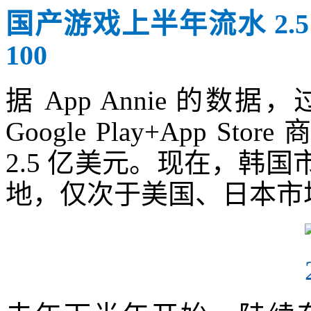
国产游戏上半年流水 2.5 
100
据 App Annie 的
Google Play+App 
2.5 亿美元。现在，韩
地，仅次于美国、日本市