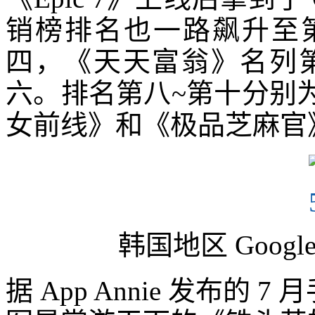
销榜排名也一路飙升至
四，《天天富翁》名列第五，
六。排名第八~第十分别
女前线》和《极品芝麻官
韩国地区 Googl
据 App Annie 发布的