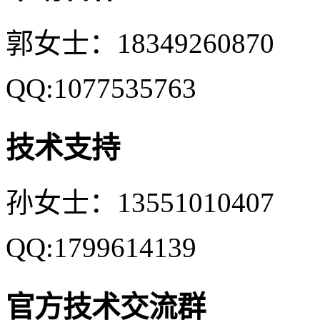
郭女士：18349260870
QQ:1077535763
技术支持
孙女士：13551010407
QQ:1799614139
官方技术交流群