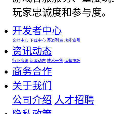
玩家忠诚度和参与度。
开发者中心
文档中心
下载中心
渠道列表
功能索引
资讯动态
行业资讯
新闻动态
技术干货
运营技巧
商务合作
关于我们
公司介绍
人才招聘