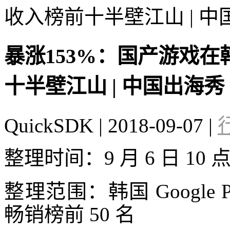
收入榜前十半壁江山 | 中
暴涨153%：国产游戏在
十半壁江山 | 中国出海秀
QuickSDK
|
2018-09-07
|
整理时间：9 月 6 日 10 
整理范围：韩国 Google Pla
畅销榜前 50 名