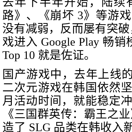
去年下半年开始，陆续
路》、《崩坏 3》等游
没有减弱，反而屡有突破，
戏进入 Google Play 
Top 10 就是佐证。
国产游戏中，去年上线的
二次元游戏在韩国依然
月活动时间，就能稳定
《三国群英传：霸王之业》
造了 SLG 品类在韩收