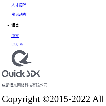
人才招聘
资讯动态
语言
中文
English
成都惜东网络科技有限公司
Copyright ©2015-2022 A