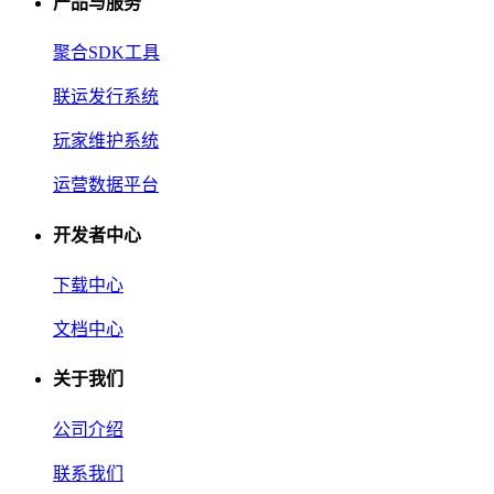
产品与服务
聚合SDK工具
联运发行系统
玩家维护系统
运营数据平台
开发者中心
下载中心
文档中心
关于我们
公司介绍
联系我们