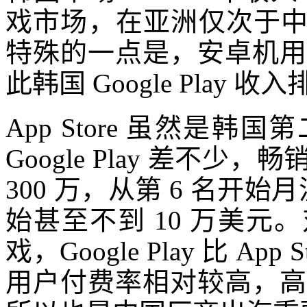
戏市场，在亚洲仅次于
特殊的一点是，安卓机用
此韩国 Google Play 
App Store 虽然是
Google Play 差不少
300 万，从第 6 名开始月
始甚至不到 10 万美
戏，Google Play 比 A
用户付费率相对较高，高