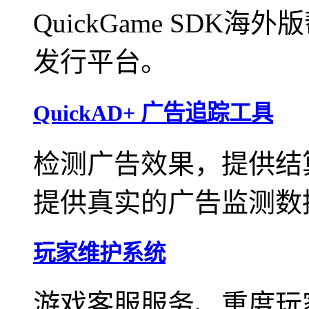
QuickGame SD
发行平台。
QuickAD+ 广告追踪工具
检测广告效果，提供结
提供真实的广告监测数
玩家维护系统
游戏客服服务、重度玩