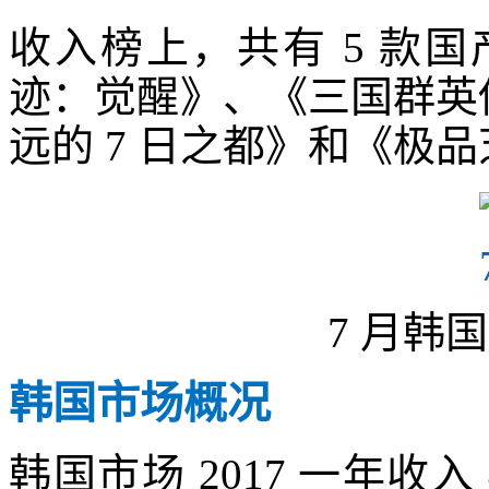
收入榜上，共有 5 款
迹：觉醒》、《三国群英
远的 7 日之都》和《极
7 月韩
韩国市场概况
韩国市场 2017 一年收入