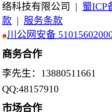
络科技有限公司 |
蜀ICP备
款
|
服务条款
川公网安备 5101560200
商务合作
李先生：13880511661
QQ:48157910
市场合作