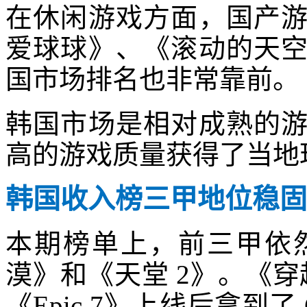
在休闲游戏方面，国产
爱球球》、《滚动的天
国市场排名也非常靠前。
韩国市场是相对成熟的
高的游戏质量获得了当地
韩国收入榜三甲地位稳固
本期榜单上，前三甲依
漠》和《天堂 2》。《穿越火
《Epic 7》上线后拿到了 