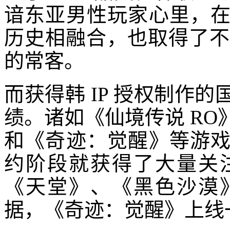
谙东亚男性玩家心里，
历史相融合，也取得了不错
的常客。
而获得韩 IP 授权制作
绩。诸如《仙境传说 R
和《奇迹：觉醒》等游
约阶段就获得了大量关
《天堂》、《黑色沙漠》等大 I
据，《奇迹：觉醒》上线一