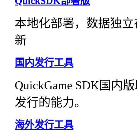
QuickSDK部署版
本地化部署，数据独立
新
国内发行工具
QuickGame SD
发行的能力。
海外发行工具