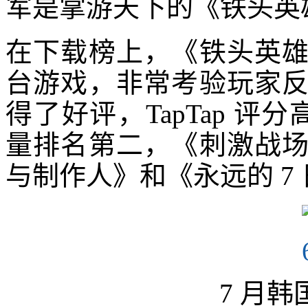
军是掌游天下的《铁头英
在下载榜上，《铁头英
台游戏，非常考验玩家
得了好评，TapTap 评
量排名第二，《刺激战
与制作人》和《永远的 7
7 月